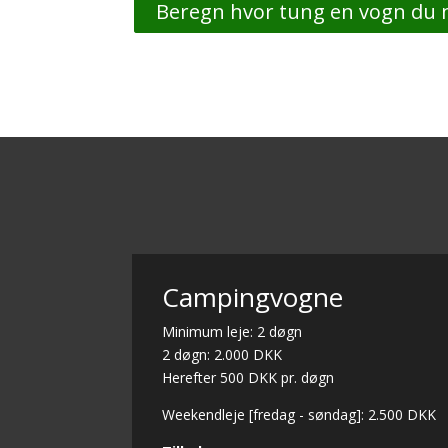
Beregn hvor tung en vogn du
Campingvogne
Minimum leje: 2 døgn
2 døgn: 2.000 DKK
Herefter 500 DKK pr. døgn
Weekendleje [fredag - søndag]: 2.500 DKK