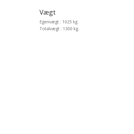
Vægt
Egenvægt : 1025 kg
Totalvægt : 1300 kg.